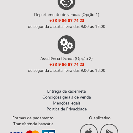
Departamento de vendas (Opção 1)
+33 9 86 87 74 23
de segunda a sexta-feira das 9:00 às 15:00
Assistência técnica (Opção 2)
+33 9 86 87 74 23
de segunda a sexta-feira das 9:00 às 18:00
Entrega da caderneta
Condições gerais de venda
Menções legais
Política de Privacidade
Formas de pagamento:
O aplicativo
Transferência bancária