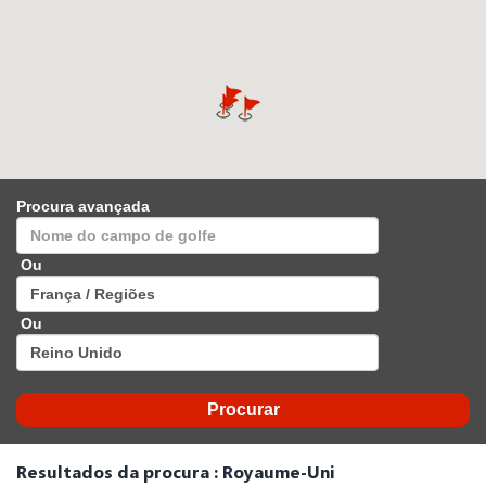
Procura avançada
Ou
Ou
Resultados da procura : Royaume-Uni