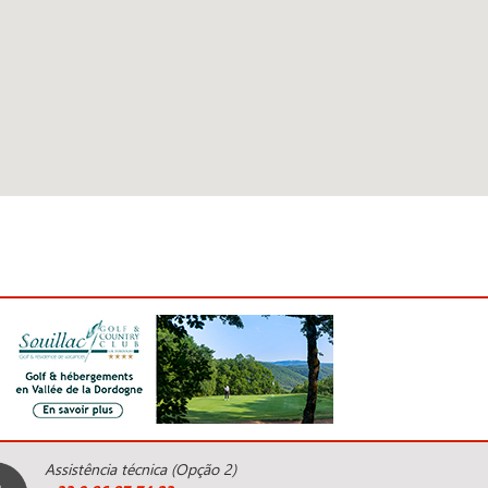
Assistência técnica (Opção 2)