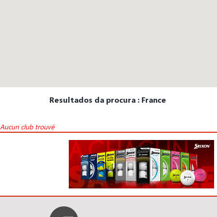
Resultados da procura : France
Aucun club trouvé