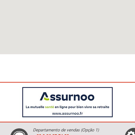
Departamento de vendas (Opção 1)