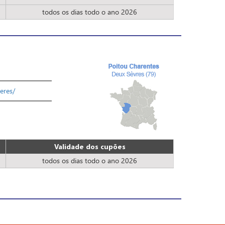
todos os dias todo o ano 2026
eres/
Validade dos cupões
todos os dias todo o ano 2026