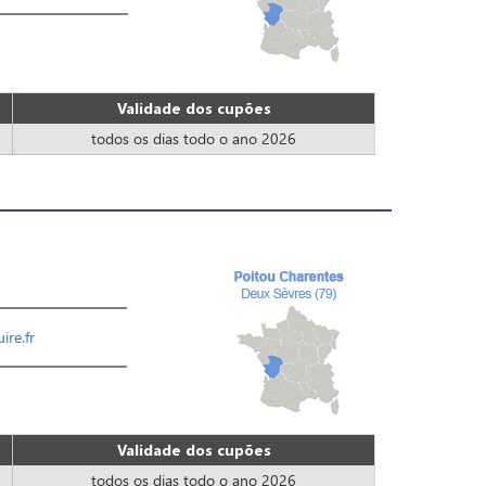
Validade dos cupões
todos os dias todo o ano 2026
ire.fr
Validade dos cupões
todos os dias todo o ano 2026