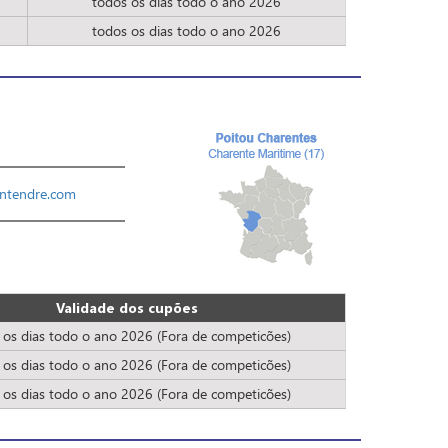
todos os dias todo o ano 2026
todos os dias todo o ano 2026
ntendre.com
Validade dos cupões
 os dias todo o ano 2026 (Fora de competicões)
 os dias todo o ano 2026 (Fora de competicões)
 os dias todo o ano 2026 (Fora de competicões)