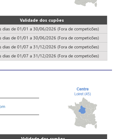
Validade dos cupões
s dias de 01/01 a 30/06/2026 (Fora de competicões)
s dias de 01/01 a 30/06/2026 (Fora de competicões)
s dias de 01/07 a 31/12/2026 (Fora de competicões)
s dias de 01/07 a 31/12/2026 (Fora de competicões)
com
Validade dos cupões