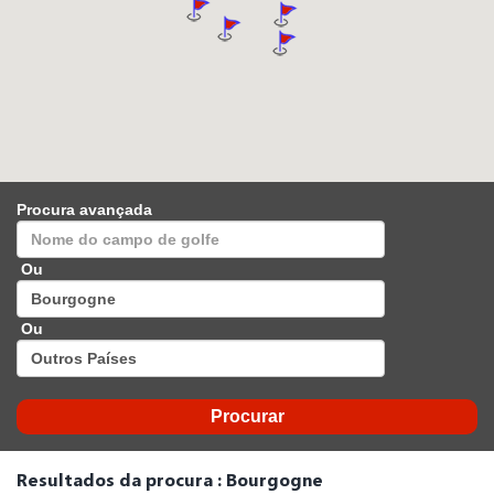
Procura avançada
Ou
Ou
Resultados da procura : Bourgogne