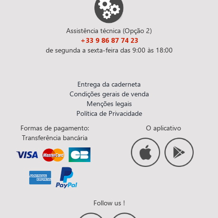
Assistência técnica (Opção 2)
+33 9 86 87 74 23
de segunda a sexta-feira das 9:00 às 18:00
Entrega da caderneta
Condições gerais de venda
Menções legais
Política de Privacidade
Formas de pagamento:
O aplicativo
Transferência bancária
Follow us !