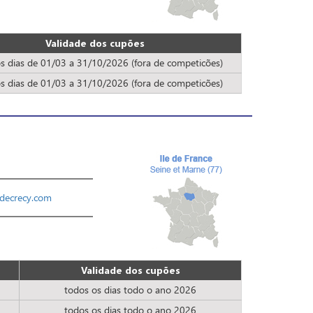
Validade dos cupões
s dias de 01/03 a 31/10/2026 (fora de competicões)
s dias de 01/03 a 31/10/2026 (fora de competicões)
decrecy.com
Validade dos cupões
todos os dias todo o ano 2026
todos os dias todo o ano 2026