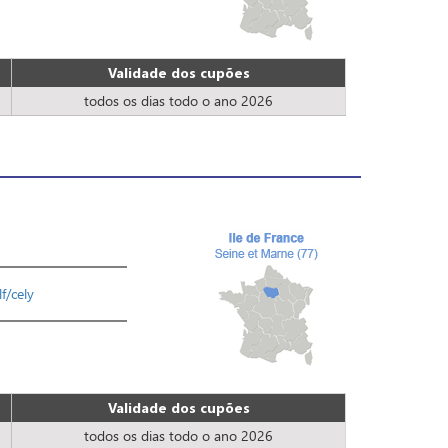
Validade dos cupões
todos os dias todo o ano 2026
f/cely
Validade dos cupões
todos os dias todo o ano 2026