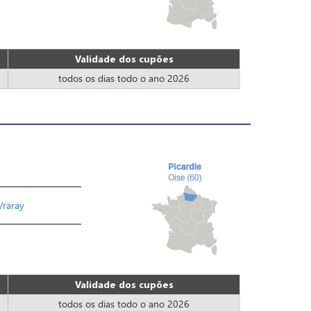
Validade dos cupões
todos os dias todo o ano 2026
f/raray
Validade dos cupões
todos os dias todo o ano 2026