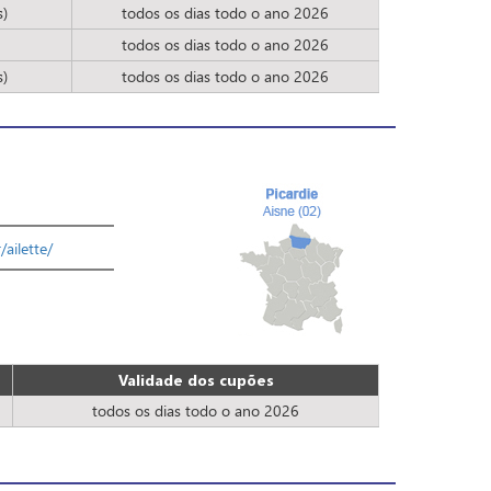
s)
todos os dias todo o ano 2026
todos os dias todo o ano 2026
s)
todos os dias todo o ano 2026
ailette/
Validade dos cupões
todos os dias todo o ano 2026