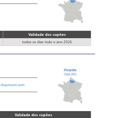
Validade dos cupões
todos os dias todo o ano 2026
-chaumont.com
Validade dos cupões