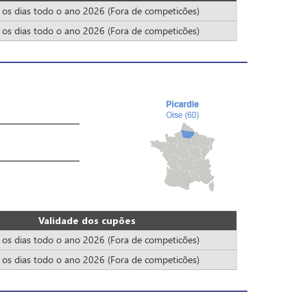
 os dias todo o ano 2026 (Fora de competicões)
 os dias todo o ano 2026 (Fora de competicões)
Validade dos cupões
 os dias todo o ano 2026 (Fora de competicões)
 os dias todo o ano 2026 (Fora de competicões)