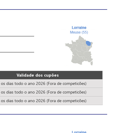
Validade dos cupões
 os dias todo o ano 2026 (Fora de competicões)
 os dias todo o ano 2026 (Fora de competicões)
 os dias todo o ano 2026 (Fora de competicões)